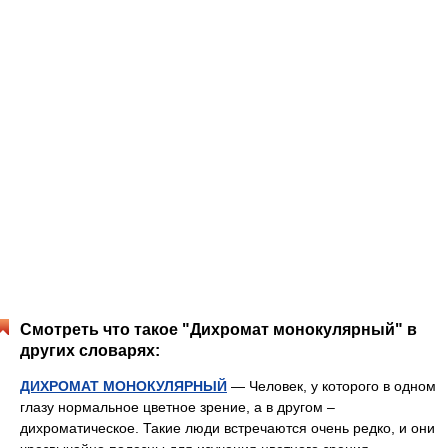
Смотреть что такое "Дихромат монокулярный" в
других словарях:
ДИХРОМАТ МОНОКУЛЯРНЫЙ
— Человек, у которого в одном
глазу нормальное цветное зрение, а в другом –
дихроматическое. Такие люди встречаются очень редко, и они